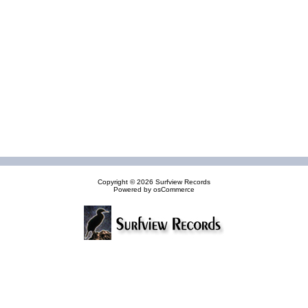
Copyright © 2026
Surfview Records
Powered by
osCommerce